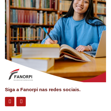
Siga a Fanorpi nas redes sociais.