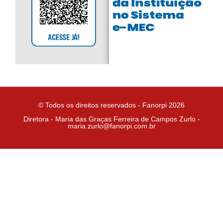
© Todos os direitos reservados - Fanorpi 2026
Diretora - Maria das Graças Ferreira de Campos Zurlo -
maria.zurlo@fanorpi.com.br