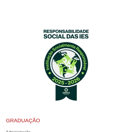
GRADUAÇÃO