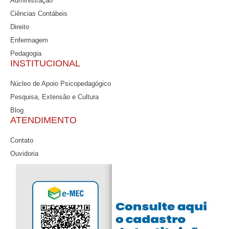
Administração
Ciências Contábeis
Direito
Enfermagem
Pedagogia
INSTITUCIONAL
Núcleo de Apoio Psicopedagógico
Pesquisa, Extensão e Cultura
Blog
ATENDIMENTO
Contato
Ouvidoria