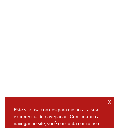
x
Este site usa cookies para melhorar a sua
experiência de navegação. Continuando a
navegar no site, você concorda com o uso