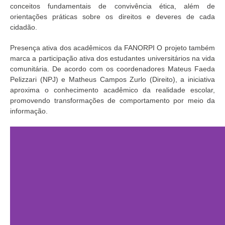
conceitos fundamentais de convivência ética, além de
orientações práticas sobre os direitos e deveres de cada
cidadão.
Presença ativa dos acadêmicos da FANORPI O projeto também
marca a participação ativa dos estudantes universitários na vida
comunitária. De acordo com os coordenadores Mateus Faeda
Pelizzari (NPJ) e Matheus Campos Zurlo (Direito), a iniciativa
aproxima o conhecimento acadêmico da realidade escolar,
promovendo transformações de comportamento por meio da
informação.