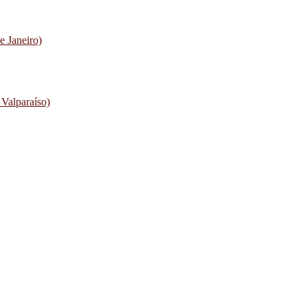
e Janeiro)
 Valparaíso)