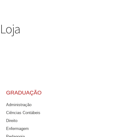
Loja
GRADUAÇÃO
Administração
Ciências Contábeis
Direito
Enfermagem
Pedagogia