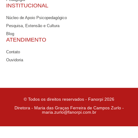
INSTITUCIONAL
Núcleo de Apoio Psicopedagógico
Pesquisa, Extensão e Cultura
Blog
ATENDIMENTO
Contato
Ouvidoria
© Todos os direitos reservados - Fanorpi 2026
Diretora - Maria das Graças Ferreira de Campos Zurlo -
maria.zurlo@fanorpi.com.br