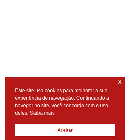
x
Este site usa cookies para melhorar a sua
experiência de navegação. Continuando a
navegar no site, você concorda com o uso
deles.
Saiba mais
Aceitar