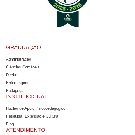
GRADUAÇÃO
Administração
Ciências Contábeis
Direito
Enfermagem
Pedagogia
INSTITUCIONAL
Núcleo de Apoio Psicopedagógico
Pesquisa, Extensão e Cultura
Blog
ATENDIMENTO